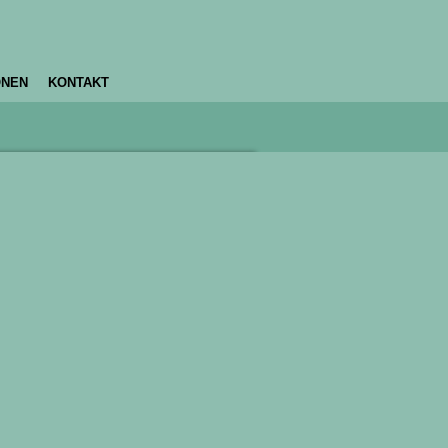
ONEN
KONTAKT